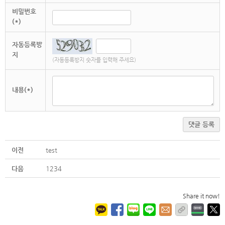
비밀번호
(*)
자동등록방
지
(자동등록방지 숫자를 입력해 주세요)
내용(*)
댓글 등록
이전
test
다음
1234
Share it now!