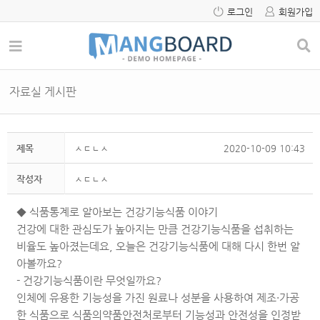
로그인
회원가입
자료실 게시판
제목
ㅅㄷㄴㅅ
2020-10-09 10:43
작성자
ㅅㄷㄴㅅ
◆ 식품통계로 알아보는 건강기능식품 이야기
건강에 대한 관심도가 높아지는 만큼 건강기능식품을 섭취하는
비율도 높아졌는데요, 오늘은 건강기능식품에 대해 다시 한번 알
아볼까요?
- 건강기능식품이란 무엇일까요?
인체에 유용한 기능성을 가진 원료나 성분을 사용하여 제조·가공
한 식품으로 식품의약품안전처로부터 기능성과 안전성을 인정받