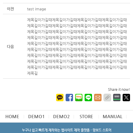
이전
test image
제목길이가길때제목길이가길때제목길이가길때제목길이가길때
제목길이가길때제목길이가길때제목길이가길때제목길이가길때
제목길이가길때제목길이가길때제목길이가길때제목길이가길때
제목길이가길때제목길이가길때제목길이가길때제목길이가길때
제목길이가길때제목길이가길때제목길이가길때제목길이가길때
다음
제목길이가길때제목길이가길때제목길이가길때제목길이가길때
제목길이가길때제목길이가길때제목길이가길때제목길이가길때
제목길이가길때제목길이가길때제목길이가길때제목길이가길때
제목길이가길때제목길이가길때제목길이가길때제목길이가길때
제목길
Share it now!
HOME
DEMO1
DEMO2
STORE
MANUAL
누구나 쉽고 빠르게 제작하는 웹사이트 제작 플랫폼 - 망보드 스토어