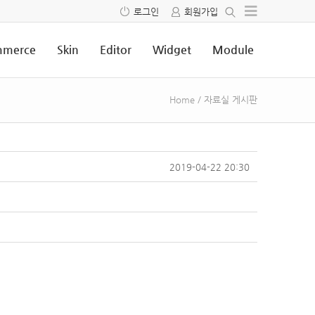
로그인
회원가입
merce
Skin
Editor
Widget
Module
Home
/
자료실 게시판
2019-04-22 20:30