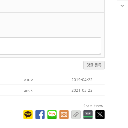
댓글 등록
ㅇㄹㅇ
2019-04-22
ungk
2021-03-22
Share it now!