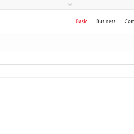
Basic
Business
Com