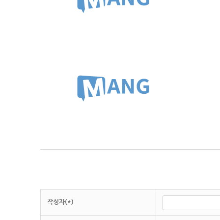
작성자(*)