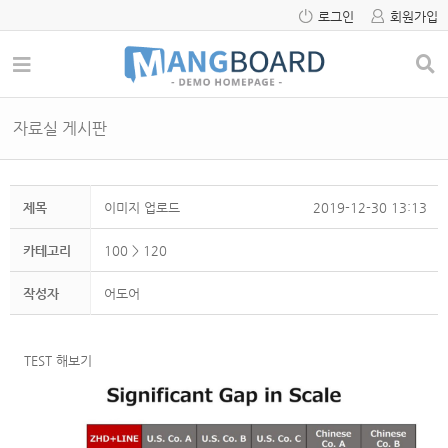
로그인
회원가입
자료실 게시판
제목
이미지 업로드
2019-12-30 13:13
카테고리
100
> 120
작성자
어도어
TEST 해보기