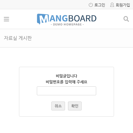
로그인
회원가입
자료실 게시판
비밀글입니다
비밀번호를 입력해 주세요
취소
확인