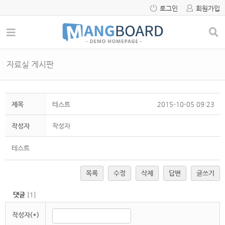
로그인
회원가입
자료실 게시판
제목
테스트
2015-10-05 09:23
작성자
작성자
테스트
목록
수정
삭제
답변
글쓰기
댓글
[
1
]
작성자(*)