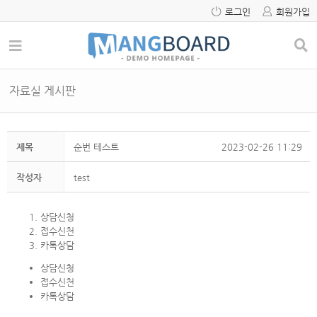
로그인
회원가입
자료실 게시판
제목
순번 테스트
2023-02-26 11:29
작성자
test
상담신청
접수신천
카톡상담
상담신청
접수신천
카톡상담