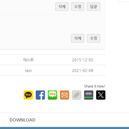
삭제
수정
답글
삭제
수정
테스트
2015-12-05
test
2021-02-08
Share it now!
DOWNLOAD