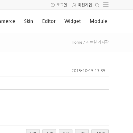
로그인
회원가입
merce
Skin
Editor
Widget
Module
Home
/
자료실 게시판
2015-10-15 13:35