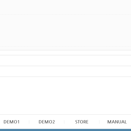
DEMO1
DEMO2
STORE
MANUAL