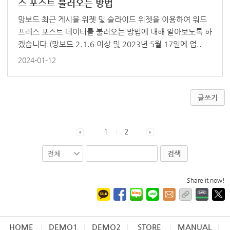
스 포스트 불러오는 방법
망보드 최근 게시물 위젯 및 슬라이드 위젯을 이용하여 워드
프레스 포스트 데이터를 불러오는 방법에 대해 알아보도록 하
겠습니다.(망보드 2.1.6 이상 및 2023년 5월 17일에 업..
2024-01-12
글쓰기
1
2
검색
Share it now!
HOME
DEMO1
DEMO2
STORE
MANUAL