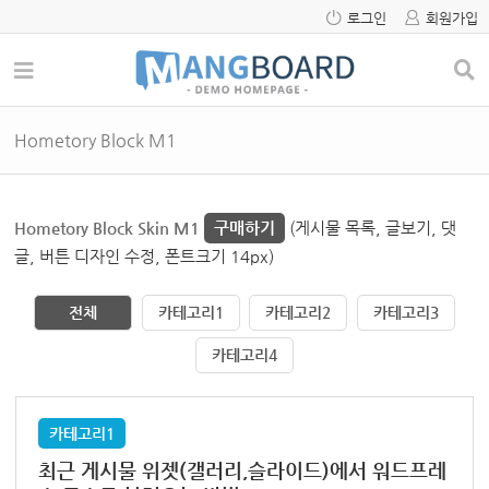
로그인
회원가입
Hometory Block M1
Hometory Block Skin M1
구매하기
(게시물 목록, 글보기, 댓
글, 버튼 디자인 수정, 폰트크기 14px)
전체
카테고리1
카테고리2
카테고리3
카테고리4
카테고리1
최근 게시물 위젯(갤러리,슬라이드)에서 워드프레