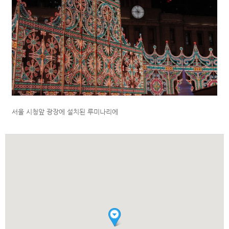
서울 시청앞 광장에 설치된 루미나리에