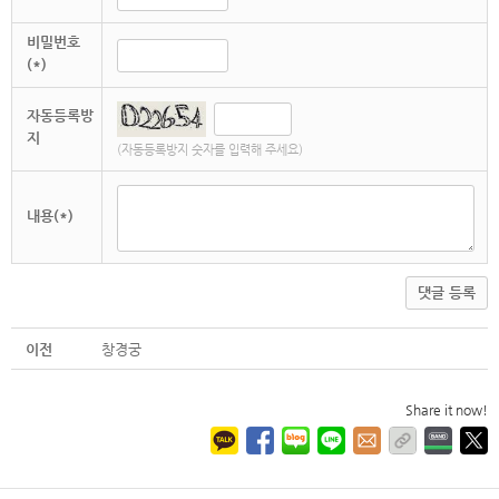
비밀번호
(*)
자동등록방
지
(자동등록방지 숫자를 입력해 주세요)
내용(*)
댓글 등록
이전
창경궁
Share it now!