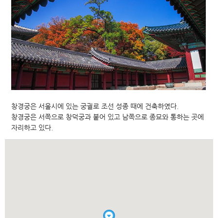
창경궁은 서울시에 있는 궁궐로 조선 성종 때에 건축하였다.
창경궁은 서쪽으로 창덕궁과 붙어 있고 남쪽으로 종묘와 통하는 곳에
자리하고 있다.