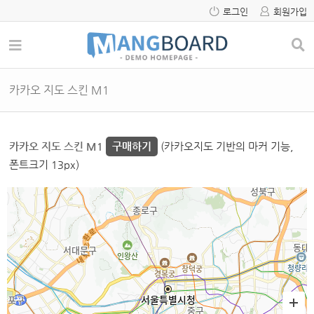
로그인
회원가입
카카오 지도 스킨 M1
카카오 지도 스킨 M1
구매하기
(카카오지도 기반의 마커 기능,
폰트크기 13px)