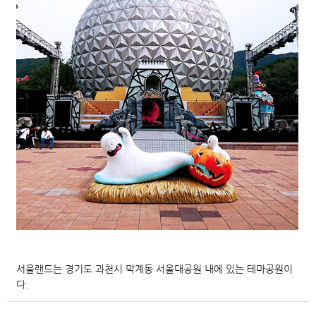
서울랜드는 경기도 과천시 막계동 서울대공원 내에 있는 테마공원이
다.