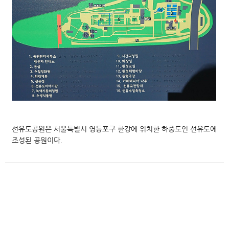
선유도공원은 서울특별시 영등포구 한강에 위치한 하중도인 선유도에
조성된 공원이다.