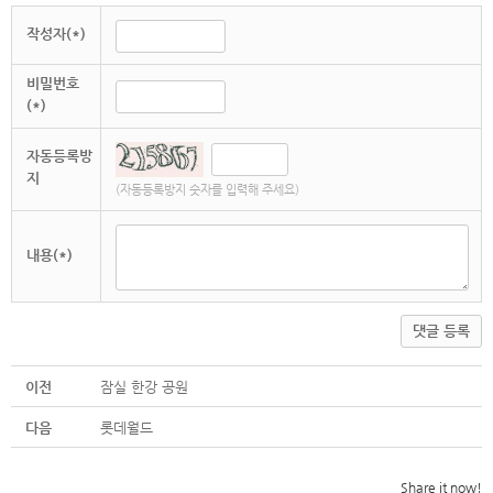
작성자(*)
비밀번호
(*)
자동등록방
지
(자동등록방지 숫자를 입력해 주세요)
내용(*)
댓글 등록
이전
잠실 한강 공원
다음
롯데월드
Share it now!