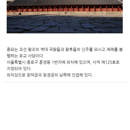
종묘는 조선 왕조의 역대 국왕들과 왕후들의 신주를 모시고 제례를 봉
행하는 유교 사당이다.
서울특별시 종로구 훈정동 1번지에 위치해 있으며, 사적 제125호로
지정되어 있다.
위치상으로 창덕궁과 창경궁의 남쪽에 인접해 있다.