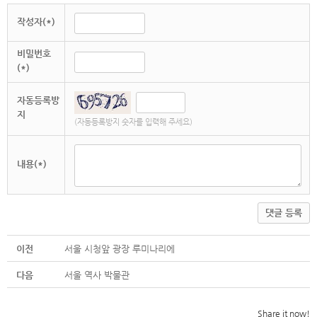
작성자(*)
비밀번호
(*)
자동등록방
지
(자동등록방지 숫자를 입력해 주세요)
내용(*)
댓글 등록
이전
서울 시청앞 광장 루미나리에
다음
서울 역사 박물관
Share it now!