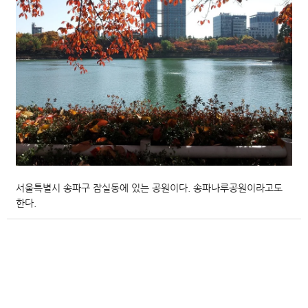
서울특별시 송파구 잠실동에 있는 공원이다. 송파나루공원이라고도
한다.