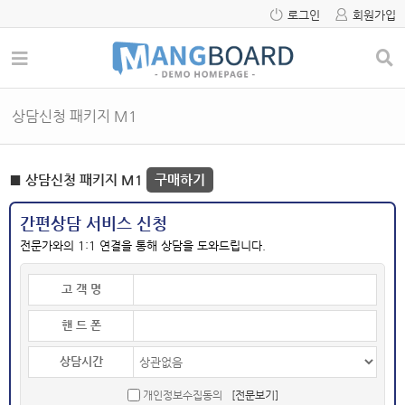
로그인
회원가입
상담신청 패키지 M1
■ 상담신청 패키지 M1
구매하기
간편상담 서비스 신청
전문가와의 1:1 연결을 통해 상담을 도와드립니다.
고 객 명
핸 드 폰
상담시간
개인정보수집동의
[전문보기]