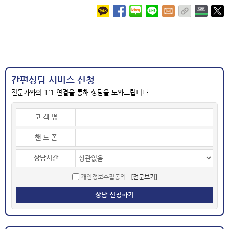
간편상담 서비스 신청
전문가와의 1:1 연결을 통해 상담을 도와드립니다.
고 객 명
핸 드 폰
상담시간
개인정보수집동의
[전문보기]
상담 신청하기