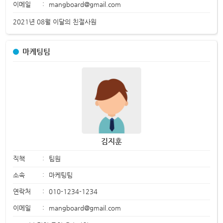
이메일
:
mangboard@gmail.com
2021년 08월 이달의 친절사원
마케팅팀
김지훈
직책
:
팀원
소속
:
마케팅팀
연락처
:
010-1234-1234
이메일
:
mangboard@gmail.com