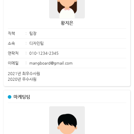
황지은
직책
:
팀장
소속
:
디자인팀
연락처
:
010-1234-2345
이메일
:
mangboard@gmail.com
2021년 최우수사원
2020년 우수사원
마케팅팀