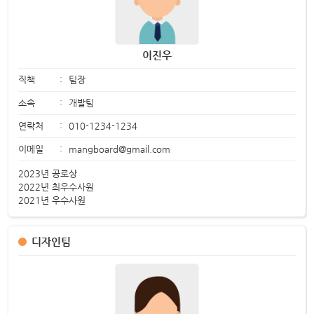
이진우
직책
:
팀장
소속
:
개발팀
연락처
:
010-1234-1234
이메일
:
mangboard@gmail.com
2023년 공로상
2022년 최우수사원
2021년 우수사원
디자인팀