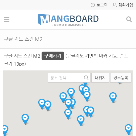
로그인
회원가입
구글 지도 스킨 M2
구글 지도 스킨 M2
구매하기
(구글지도 기반의 마커 기능, 폰트
크기 13px)
내위치
장소등록