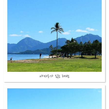
야자수가 있는 해변