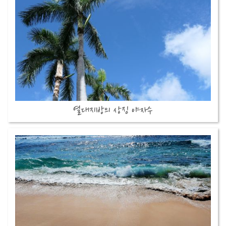
열대지방의 상징 야자수