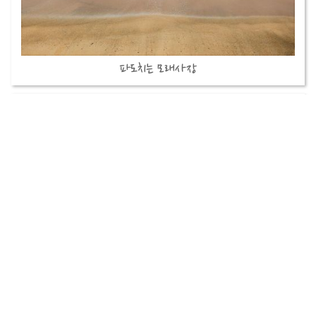
파도치는 모래사장
비행기 안에서 바라본 하늘