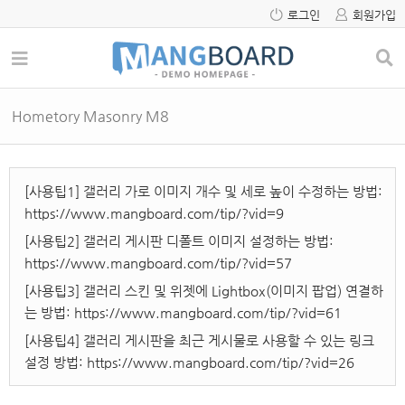
로그인
회원가입
Hometory Masonry M8
[사용팁1] 갤러리 가로 이미지 개수 및 세로 높이 수정하는 방법:
https://www.mangboard.com/tip/?vid=9
[사용팁2] 갤러리 게시판 디폴트 이미지 설정하는 방법:
https://www.mangboard.com/tip/?vid=57
[사용팁3] 갤러리 스킨 및 위젯에 Lightbox(이미지 팝업) 연결하
는 방법:
https://www.mangboard.com/tip/?vid=61
[사용팁4] 갤러리 게시판을 최근 게시물로 사용할 수 있는 링크
설정 방법:
https://www.mangboard.com/tip/?vid=26