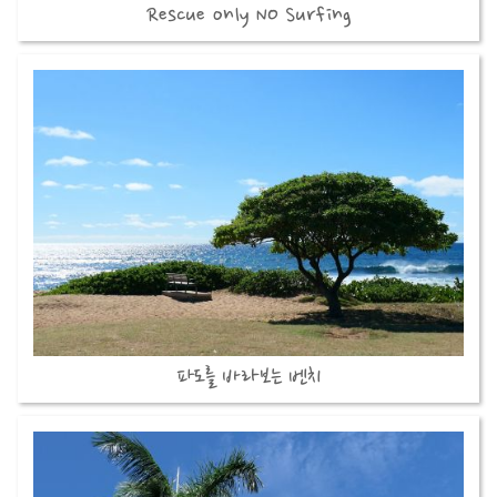
Rescue only NO Surfing
파도를 바라보는 벤치