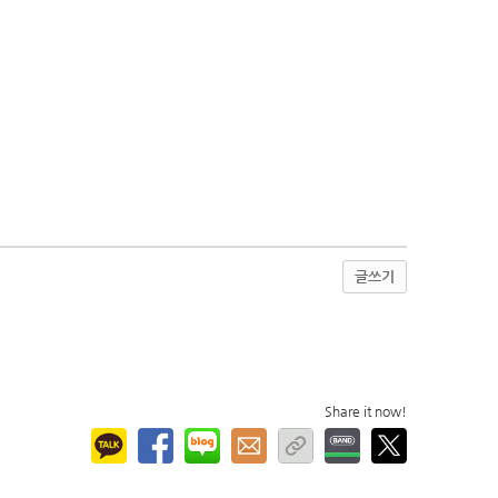
글쓰기
Share it now!