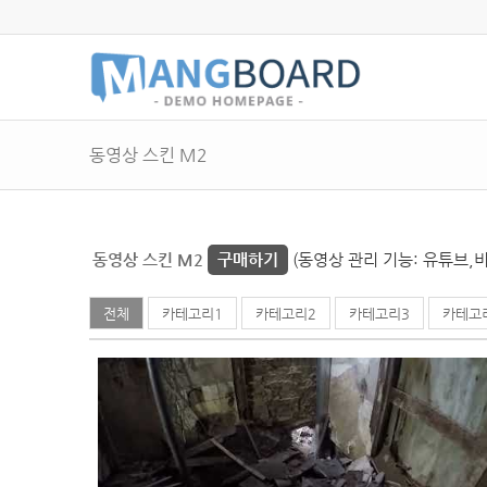
동영상 스킨 M2
동영상 스킨 M2
구매하기
(동영상 관리 기능: 유튜브,
전체
카테고리1
카테고리2
카테고리3
카테고