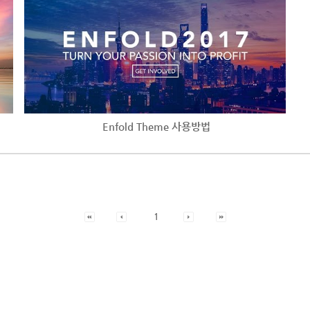
Enfold Theme 사용방법
1