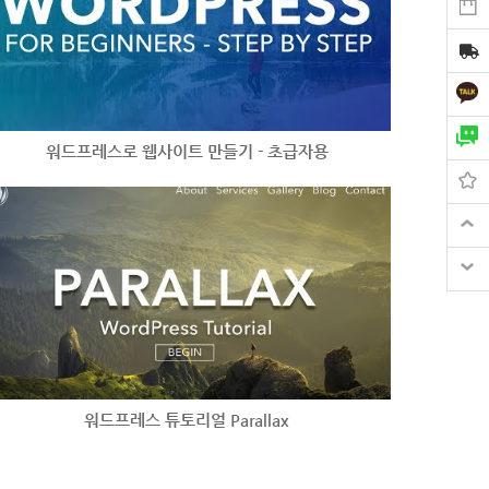
워드프레스로 웹사이트 만들기 - 초급자용
워드프레스 튜토리얼 Parallax