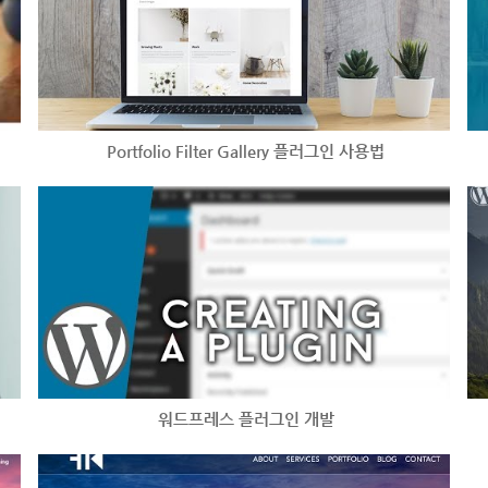
Portfolio Filter Gallery 플러그인 사용법
워드프레스 플러그인 개발