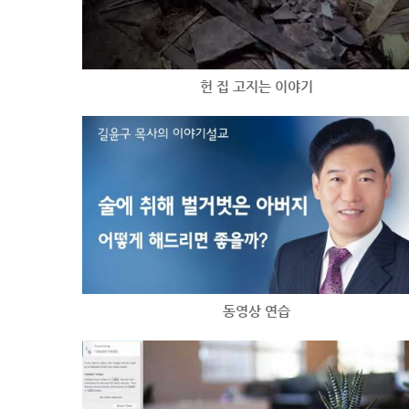
헌 집 고지는 이야기
동영상 연습