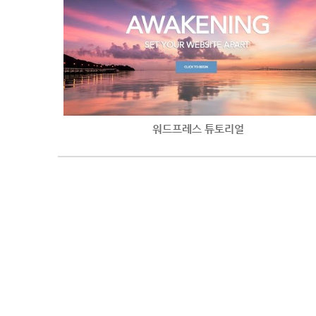
워드프레스 튜토리얼