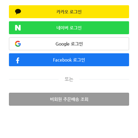
카카오 로그인
네이버 로그인
Google 로그인
Facebook 로그인
또는
비회원 주문배송 조회