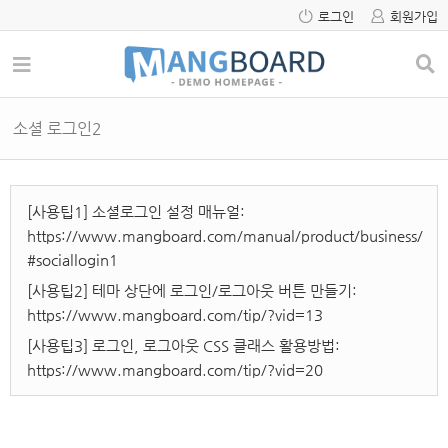
로그인
회원가입
소셜 로그인2
[사용팁1] 소셜로그인 설정 매뉴얼:
https://www.mangboard.com/manual/product/business/
#sociallogin1
[사용팁2] 테마 상단에 로그인/로그아웃 버튼 만들기:
https://www.mangboard.com/tip/?vid=13
[사용팁3] 로그인, 로그아웃 CSS 클래스 활용방법:
https://www.mangboard.com/tip/?vid=20