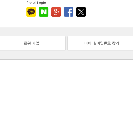
Social Login
회원 가입
아이디/비밀번호 찾기