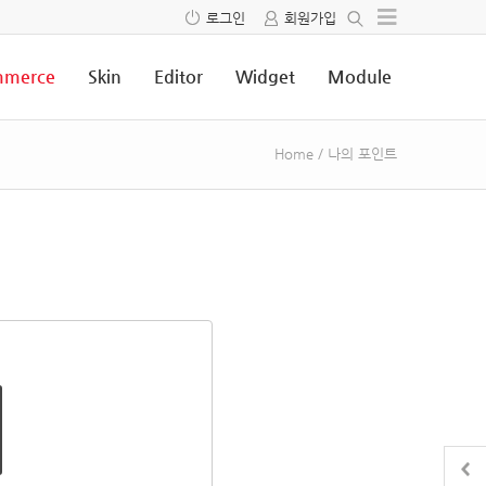
로그인
회원가입
merce
Skin
Editor
Widget
Module
Home
/
나의 포인트