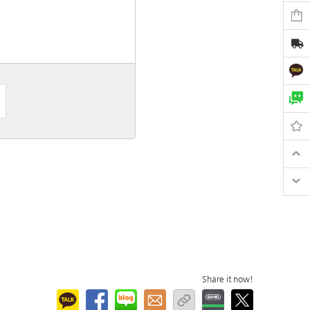
Share it now!