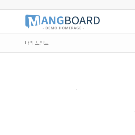
나의 포인트