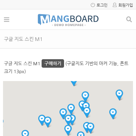
로그인
회원가입
구글 지도 스킨 M1
구글 지도 스킨 M1
구매하기
(구글지도 기반의 마커 기능, 폰트
크기 13px)