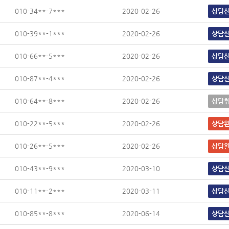
010-34**-7***
2020-02-26
상담
010-39**-1***
2020-02-26
상담
010-66**-5***
2020-02-26
상담
010-87**-4***
2020-02-26
상담
010-64**-8***
2020-02-26
상담
010-22**-5***
2020-02-26
상담
010-26**-5***
2020-02-26
상담
010-43**-9***
2020-03-10
상담
010-11**-2***
2020-03-11
상담
010-85**-8***
2020-06-14
상담