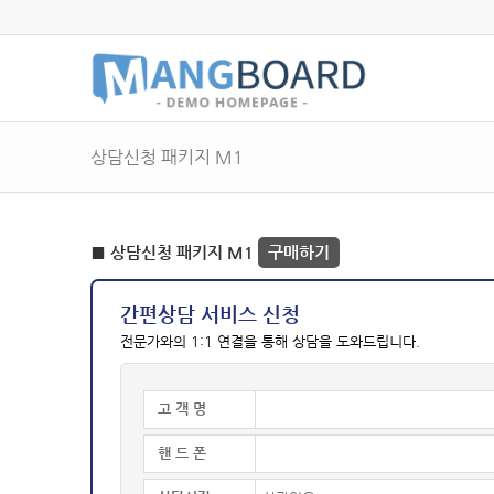
상담신청 패키지 M1
■ 상담신청 패키지 M1
구매하기
간편상담 서비스 신청
전문가와의 1:1 연결을 통해 상담을 도와드립니다.
고 객 명
핸 드 폰