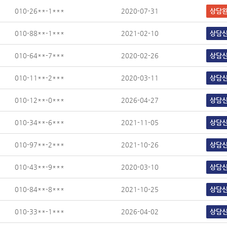
010-26**-1***
2020-07-31
상담
010-88**-1***
2021-02-10
상담
010-64**-7***
2020-02-26
상담
010-11**-2***
2020-03-11
상담
010-12**-0***
2026-04-27
상담
010-34**-6***
2021-11-05
상담
010-97**-2***
2021-10-26
상담
010-43**-9***
2020-03-10
상담
010-84**-8***
2021-10-25
상담
010-33**-1***
2026-04-02
상담