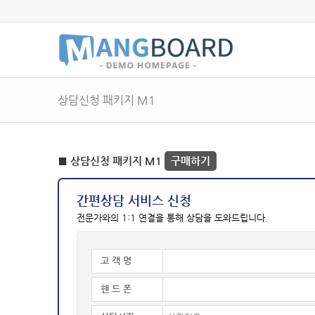
상담신청 패키지 M1
■ 상담신청 패키지 M1
구매하기
간편상담 서비스 신청
전문가와의 1:1 연결을 통해 상담을 도와드립니다.
고 객 명
핸 드 폰