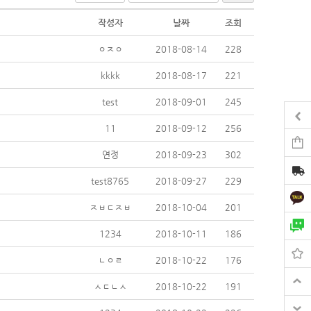
작성자
날짜
조회
ㅇㅈㅇ
2018-08-14
228
kkkk
2018-08-17
221
test
2018-09-01
245
11
2018-09-12
256
연정
2018-09-23
302
test8765
2018-09-27
229
ㅈㅂㄷㅈㅂ
2018-10-04
201
1234
2018-10-11
186
ㄴㅇㄹ
2018-10-22
176
ㅅㄷㄴㅅ
2018-10-22
191