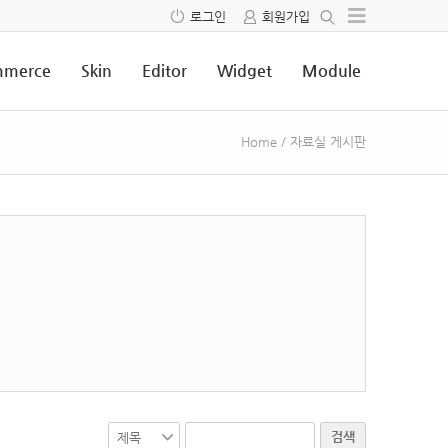
로그인
회원가입
merce
Skin
Editor
Widget
Module
Home
/
자료실 게시판
검색