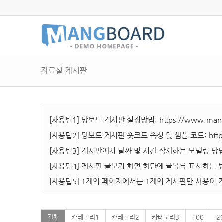
자료실 게시판
[사용팁1] 망보드 게시판 설정방법:
https://www.mang
[사용팁2] 망보드 게시판 숏코드 속성 및 샘플 코드:
htt
[사용팁3] 게시판에서 날짜 및 시간 삭제하는 모델링 방
[사용팁4] 게시판 글보기 화면 하단에 글목록 표시하는 
[사용팁5] 1개의 페이지에서는 1개의 게시판만 사용이 
전체
카테고리1
카테고리2
카테고리3
100
2