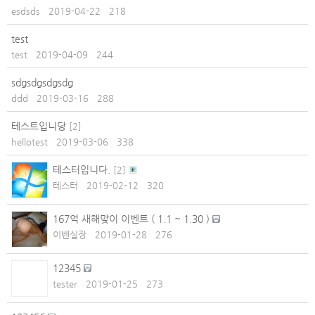
esdsds
2019-04-22
218
test
test
2019-04-09
244
sdgsdgsdgsdg
ddd
2019-03-16
288
테스트입니당
[
2
]
hellotest
2019-03-06
338
테스터입니다.
[
2
]
테스터
2019-02-12
320
167억 새해맞이 이벤트 ( 1.1 ~ 1.30 )
이벤실장
2019-01-28
276
12345
tester
2019-01-25
273