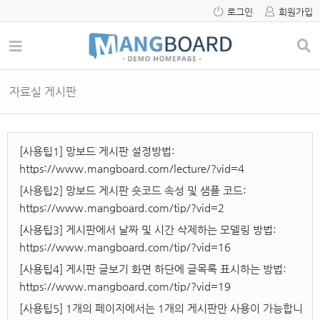
로그인
회원가입
자료실 게시판
[사용팁1] 망보드 게시판 설정방법:
https://www.mangboard.com/lecture/?vid=4
[사용팁2] 망보드 게시판 숏코드 속성 및 샘플 코드:
https://www.mangboard.com/tip/?vid=2
[사용팁3] 게시판에서 날짜 및 시간 삭제하는 모델링 방법:
https://www.mangboard.com/tip/?vid=16
[사용팁4] 게시판 글보기 화면 하단에 글목록 표시하는 방법:
https://www.mangboard.com/tip/?vid=19
[사용팁5] 1개의 페이지에서는 1개의 게시판만 사용이 가능합니