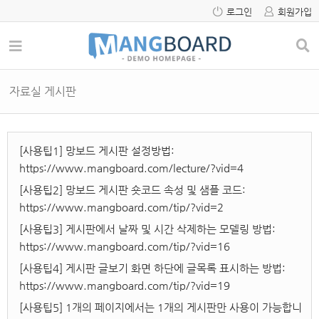
로그인
회원가입
자료실 게시판
[사용팁1] 망보드 게시판 설정방법:
https://www.mangboard.com/lecture/?vid=4
[사용팁2] 망보드 게시판 숏코드 속성 및 샘플 코드:
https://www.mangboard.com/tip/?vid=2
[사용팁3] 게시판에서 날짜 및 시간 삭제하는 모델링 방법:
https://www.mangboard.com/tip/?vid=16
[사용팁4] 게시판 글보기 화면 하단에 글목록 표시하는 방법:
https://www.mangboard.com/tip/?vid=19
[사용팁5] 1개의 페이지에서는 1개의 게시판만 사용이 가능합니