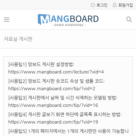
로그인
회원가입
자료실 게시판
[사용팁1] 망보드 게시판 설정방법:
https://www.mangboard.com/lecture/?vid=4
[사용팁2] 망보드 게시판 숏코드 속성 및 샘플 코드:
https://www.mangboard.com/tip/?vid=2
[사용팁3] 게시판에서 날짜 및 시간 삭제하는 모델링 방법:
https://www.mangboard.com/tip/?vid=16
[사용팁4] 게시판 글보기 화면 하단에 글목록 표시하는 방법:
https://www.mangboard.com/tip/?vid=19
[사용팁5] 1개의 페이지에서는 1개의 게시판만 사용이 가능합니