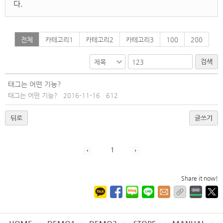
다.
전체
카테고리1
카테고리2
카테고리3
100
200
검색
태그는 어떤 기능?
태그는 어떤 기능?
2016-11-16
612
뒤로
글쓰기
1
Share it now!