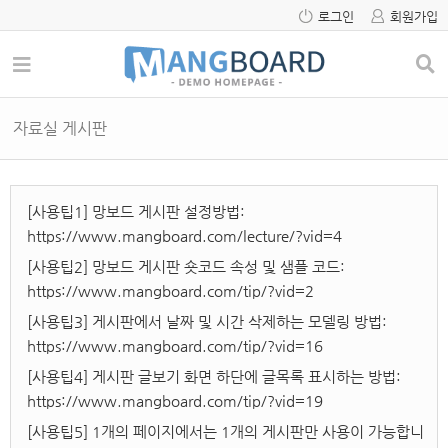
로그인
회원가입
자료실 게시판
[사용팁1] 망보드 게시판 설정방법:
https://www.mangboard.com/lecture/?vid=4
[사용팁2] 망보드 게시판 숏코드 속성 및 샘플 코드:
https://www.mangboard.com/tip/?vid=2
[사용팁3] 게시판에서 날짜 및 시간 삭제하는 모델링 방법:
https://www.mangboard.com/tip/?vid=16
[사용팁4] 게시판 글보기 화면 하단에 글목록 표시하는 방법:
https://www.mangboard.com/tip/?vid=19
[사용팁5] 1개의 페이지에서는 1개의 게시판만 사용이 가능합니