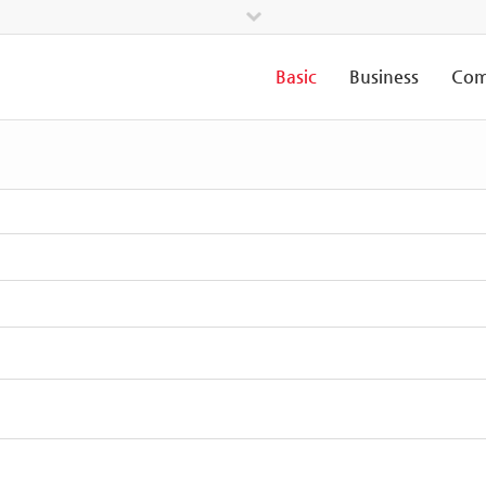
Basic
Business
Com