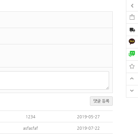
댓글 등록
1234
2019-05-27
asfasfaf
2019-07-22