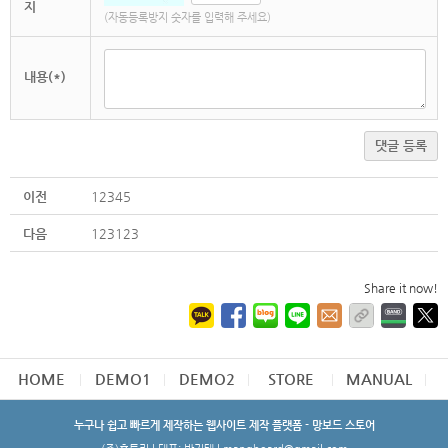
지
(자동등록방지 숫자를 입력해 주세요)
내용(*)
댓글 등록
이전
12345
다음
123123
Share it now!
HOME
DEMO1
DEMO2
STORE
MANUAL
누구나 쉽고 빠르게 제작하는 웹사이트 제작 플랫폼 - 망보드 스토어