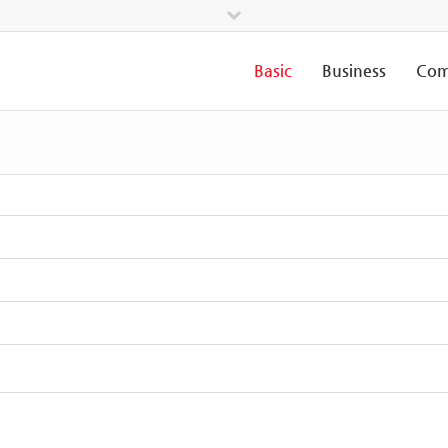
Basic
Business
Com