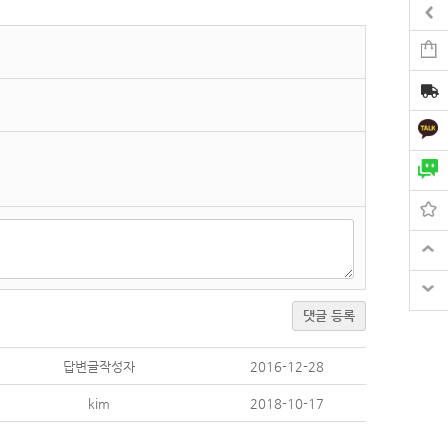
댓글 등록
답변글작성자
2016-12-28
kim
2018-10-17