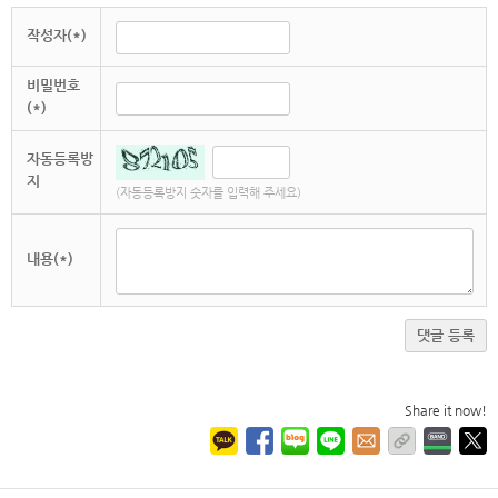
작성자(*)
비밀번호
(*)
자동등록방
지
(자동등록방지 숫자를 입력해 주세요)
내용(*)
댓글 등록
Share it now!