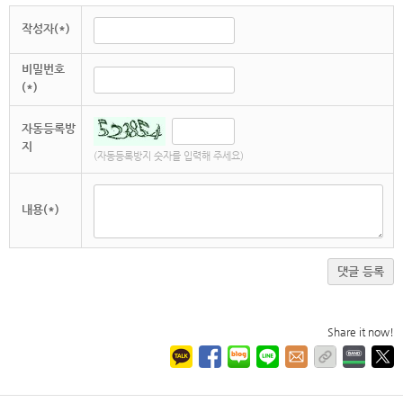
작성자(*)
비밀번호
(*)
자동등록방
지
(자동등록방지 숫자를 입력해 주세요)
내용(*)
댓글 등록
Share it now!