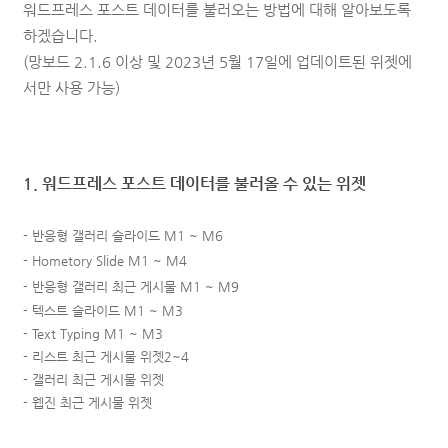
워드프레스 포스트 데이터를 불러오는
방법에 대해
알아보도록
하겠습니다.
(망보드 2.1.6 이상 및 2023년 5월 17일에 업데이트된 위젯에
서만 사용 가능)
1. 워드프레스 포스트 데이터를 불러올 수 있는 위젯
- 반응형 갤러리 슬라이드 M1 ~ M6
- Hometory Slide
M1
~ M4
- 반응형 갤러리 최근 게시물 M1 ~ M9
- 텍스트 슬라이드 M1
~ M3
- Text Typing
M1
~ M3
-
리스트 최근 게시물 위젯2~4
-
갤러리 최근 게시물 위젯
-
웹진 최근 게시물 위젯