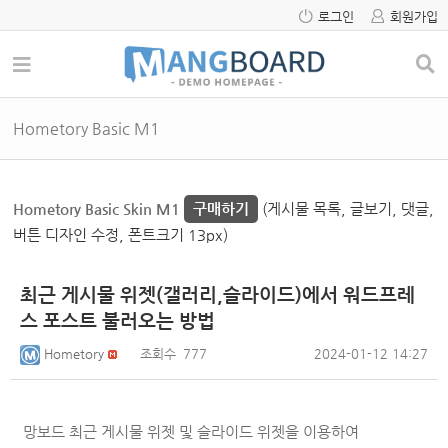
로그인
회원가입
Hometory Basic M1
Hometory Basic Skin M1
구매하기
(게시물 목록, 글보기, 댓글,
버튼 디자인 수정, 폰트크기 13px)
최근 게시물 위젯(갤러리,슬라이드)에서 워드프레
스 포스트 불러오는 방법
Hometory
조회수
777
2024-01-12 14:27
망보드 최근 게시물 위젯 및 슬라이드 위젯을 이용하여