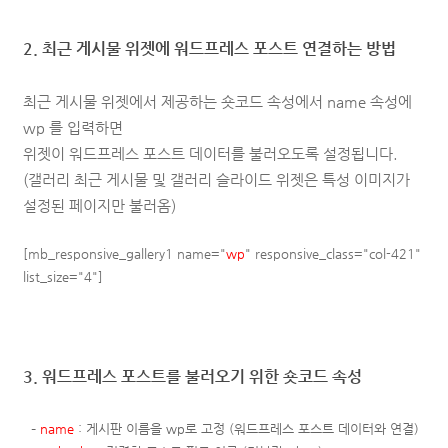
2. 최근 게시물 위젯에 워드프레스 포스트 연결하는 방법
최근 게시물 위젯에서 제공하는 숏코드 속성에서 name 속성에
wp 를 입력하면
위젯이 워드프레스 포스트 데이터를 불러오도록 설정됩니다.
(갤러리 최근 게시물 및 갤러리 슬라이드 위젯은 특성 이미지가
설정된 페이지만 불러옴)
[mb_responsive_gallery1 name="
wp
" responsive_class="col-421"
list_size="4"]
3. 워드프레스 포스트를 불러오기 위한 숏코드 속성
–
name
: 게시판 이름을 wp로 고정 (워드프레스 포스트 데이터와 연결)