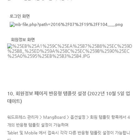
로그인 화면
회원정보 화면
10. 회원정보 페이지 반응형 템플릿 설정 (2022년 10월 5일 업
데이트)
워드프레스 관리자 > MangBoard > 옵션설정 > 회원 템플릿 항목에서 4
개의 반응형 템플릿 설정이 가능하며
Tablet 및 Mobile 에서 접속시 각각 다른 반응형 템플릿 설정이 가능합니