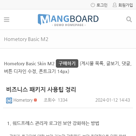
로그인
회원가입
Hometory Basic M2
Hometory Basic Skin M2
구매하기
(게시물 목록, 글보기, 댓글,
버튼 디자인 수정, 폰트크기 14px)
비즈니스 패키지 사용팁 정리
Hometory
조회수
1334
2024-01-12 14:43
1. 워드프레스 관리자 로그인 보안 강화하는 방법