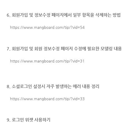
6.
회원가입 및 정보수정 페이지에서 일부 항목을 삭제하는 방법
https://www.mangboard.com/tip/?vid=54
7. 회원가입 및 회원 정보수정 페이지 수정에 필요한 모델링 내용
https://www.mangboard.com/tip/?vid=31
8. 소셜로그인 설정시 자주 발생하는 에러 내용 정리
https://www.mangboard.com/tip/?vid=33
9. 로그인 위젯 사용하기