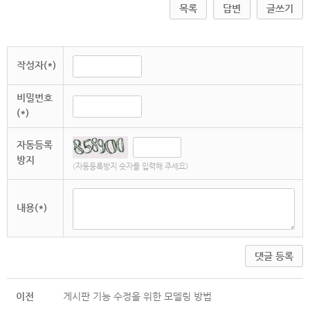
목록
답변
글쓰기
작성자(*)
비밀번호
(*)
자동등록
방지
(자동등록방지 숫자를 입력해 주세요)
내용(*)
댓글 등록
이전
게시판 기능 수정을 위한 모델링 방법