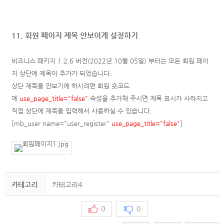
11. 회원 페이지 제목 안보이게 설정하기
비즈니스 패키지 1.2.6 버전(
2022년 10월 05일)
부터는 모든 회원 페이
지 상단에 제목이 추가가 되었습니다.
상단 제목을 안보기에 하시려면 회원 숏코드
에
use_page_title="false"
속성을 추가해 주시면 제목 표시가 사라지고
직접 상단에 제목을 입력해서 사용하실 수 있습니다.
[mb_user name="user_register"
use_page_title="false"
]
카테고리
카테고리4
0
0