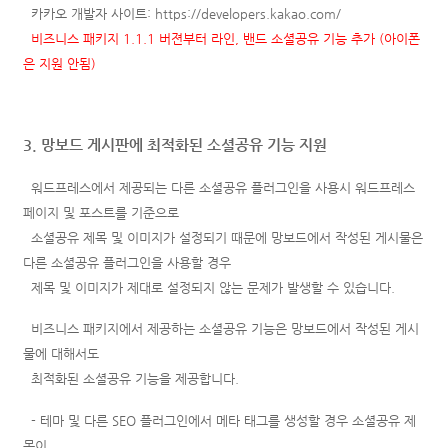
카카오 개발자 사이트:
https://developers.kakao.com/
비즈니스 패키지 1.1.1 버젼부터 라인, 밴드 소셜공유 기능 추가 (아이폰
은 지원 안됨)
3. 망보드 게시판에 최적화된 소셜공유 기능 지원
워드프레스에서 제공되는 다른 소셜공유 플러그인을 사용시 워드프레스
페이지 및 포스트를 기준으로
소셜공유
제목 및 이미지가 설정되기 때문에
망보드에서 작성된 게시물은
다른 소셜공유 플러그인을 사용할 경우
제목 및 이미지가 제대로 설정되지 않는 문제가 발생할 수 있습니다.
비즈니스 패키지에서 제공하는 소셜공유 기능은 망보드에서 작성된 게시
물에 대해서도
최적화된 소셜공유 기능을
제공합니다.
- 테마 및 다른 SEO 플러그인에서 메타 태그를 생성할 경우 소셜공유 제
목이