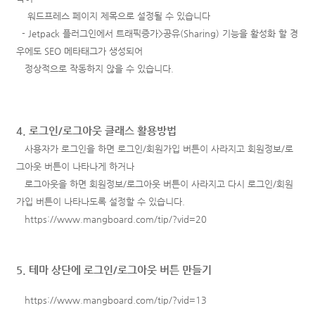
워드프레스 페이지 제목으로 설정될 수 있습니다
- Jetpack 플러그인에서 트래픽증가>공유(Sharing) 기능을 활성화 할 경
우에도 SEO 메타태그가 생성되어
정상적으로
작동하지
않을 수 있습니다.
4. 로그인/로그아웃 클래스 활용방법
사용자가 로그인을 하면 로그인/회원가입 버튼이 사라지고 회원정보/로
그아웃 버튼이 나타나게 하거나
로그아웃을 하면 회원정보/로그아웃 버튼이 사라지고 다시 로그인/회원
가입 버튼이 나타나도록 설정할 수 있습니다.
https://www.mangboard.com/tip/?vid=20
5. 테마 상단에 로그인/로그아웃 버튼 만들기
https://www.mangboard.com/tip/?vid=13