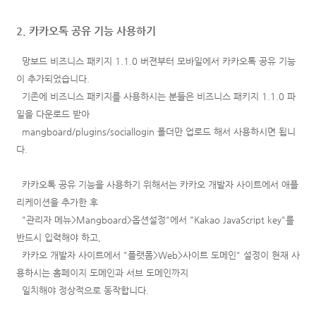
2. 카카오톡 공유 기능 사용하기
망보드 비즈니스 패키지 1.1.0 버젼부터 모바일에서 카카오톡 공유 기능
이 추가되었습니다.
기존에 비즈니스 패키지를 사용하시는 분들은 비즈니스 패키지 1.1.0 파
일을 다운로드 받아
mangboard/plugins/sociallogin 폴더만 업로드 해서 사용하시면 됩니
다.
카카오톡 공유 기능을 사용하기 위해서는 카카오 개발자 사이트에서 애플
리케이션을 추가한 후
"관리자 메뉴>Mangboard>옵션설정"에서
"
Kakao JavaScript key"를
반드시 입력해야 하고,
카카오 개발자 사이트에서 "플랫폼>Web>사이트 도메인" 설정이
현재 사
용하시는 홈페이지 도메인과
서브 도메인까지
일치해야 정상적으로 동작합니다.