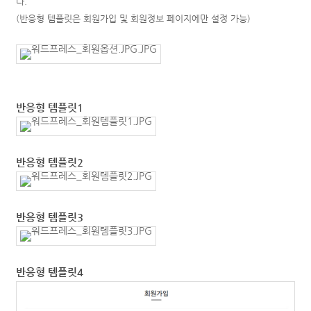
다.
(반응형 템플릿은 회원가입 및 회원정보 페이지에만 설정 가능)
반응형 템플릿1
반응형 템플릿2
반응형 템플릿3
반응형 템플릿4