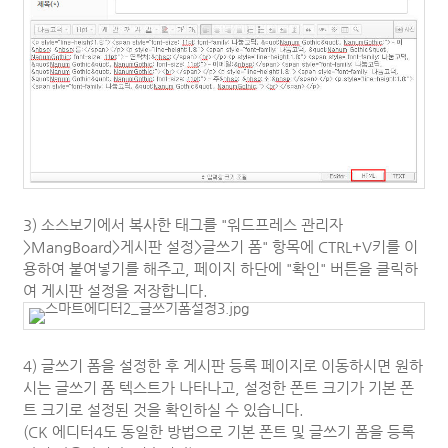
3) 소스보기에서 복사한 태그를
"워드프레스 관리자
>MangBoard>게시판 설정>글쓰기 폼" 항목에 CTRL+V키를 이
용하여 붙여넣기를 해주고, 페이지 하단에 "확인" 버튼을 클릭하
여 게시판 설정을 저장합니다.
4) 글쓰기 폼을 설정한 후 게시판 등록 페이지로 이동하시면 원하
시는 글쓰기 폼 텍스트가 나타나고, 설정한 폰트 크기가 기본 폰
트 크기로 설정된 것을 확인하실 수 있습니다.
(CK 에디터4도 동일한 방법으로 기본 폰트 및 글쓰기 폼을 등록