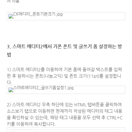
서 사용
3. 스마트 에디터2에서 기폰 폰트 및 글쓰기 폼 설정하는 방
법
1) 스마트 에디터2를 이용하여 기본 폼에 들어갈 텍스트를 입력
한 후 원하시는 폰트(나눔고딕) 및 폰트 크기(11pt)를 설정합니
다.
2) 스마트 에디터2 우측 하단에 있는 HTML 탭버튼을 클릭하여
소스보기 탭으로 이동하면 현재까지 작성된 에디터의 태그 내용
을 확인하실 수 있는데, 해당 태그 내용을 모두 선택 후 CTRL+C
키를 이용하여 복사합니다.