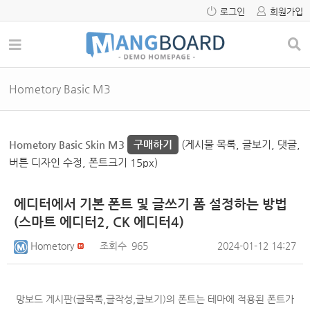
로그인
회원가입
Hometory Basic M3
Hometory Basic Skin M3
구매하기
(게시물 목록, 글보기, 댓글,
버튼 디자인 수정, 폰트크기 15px)
에디터에서 기본 폰트 및 글쓰기 폼 설정하는 방법
(스마트 에디터2, CK 에디터4)
Hometory
조회수
965
2024-01-12 14:27
망보드 게시판(글목록,글작성,글보기)의 폰트는 테마에 적용된 폰트가