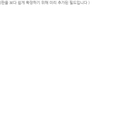
시판을 보다 쉽게 확장하기 위해 미리 추가된 필드입니다 )