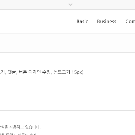
Basic
Business
Com
기, 댓글, 버튼 디자인 수정, 폰트크기 15px)
방식을 사용하고 있습니다.