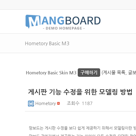
Hometory Basic M3
Hometory Basic Skin M3
구매하기
(게시물 목록, 글보
게시판 기능 수정을 위한 모델링 방법
Hometory
조회수
1187
망보드는 게시판 수정을 보다 쉽게 제공하기 위해서 모델링이란 