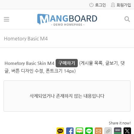
로그인
회원가입
Hometory Basic M4
Hometory Basic Skin M4
구매하기
(게시물 목록, 글보기, 댓
글, 버튼 디자인 수정, 폰트크기 14px)
삭제되었거나 존재하지 않는 내용입니다
Share it now!