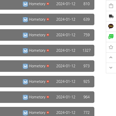
Hometory
2024-01-12
810
Hometory
2024-01-12
639
Hometory
2024-01-12
759
Hometory
2024-01-12
1327
Hometory
2024-01-12
973
Hometory
2024-01-12
925
Hometory
2024-01-12
964
Hometory
2024-01-12
772