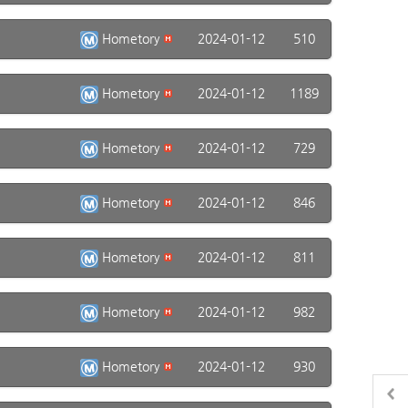
Hometory
2024-01-12
510
Hometory
2024-01-12
1189
Hometory
2024-01-12
729
Hometory
2024-01-12
846
Hometory
2024-01-12
811
Hometory
2024-01-12
982
Hometory
2024-01-12
930