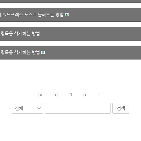
서 워드프레스 포스트 불러오는 방법
 항목을 삭제하는 방법
 항목을 삭제하는 방법
1
검색