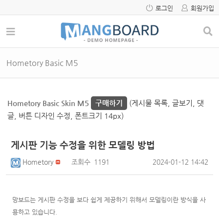
로그인
회원가입
Hometory Basic M5
Hometory Basic Skin M5
구매하기
(게시물 목록, 글보기, 댓
글, 버튼 디자인 수정, 폰트크기 14px)
게시판 기능 수정을 위한 모델링 방법
Hometory
조회수
1191
2024-01-12 14:42
망보드는 게시판 수정을 보다 쉽게 제공하기 위해서 모델링이란 방식을 사
용하고 있습니다.