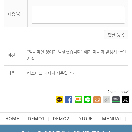
내용(*)
댓글 등록
"일시적인 장애가 발생했습니다" 에러 메시지 발생시 확인
이전
사항
다음
비즈니스 패키지 사용팁 정리
Share it now!
HOME
DEMO1
DEMO2
STORE
MANUAL