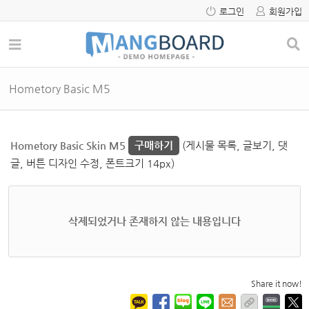
로그인
회원가입
Hometory Basic M5
Hometory Basic Skin M5
구매하기
(게시물 목록, 글보기, 댓
글, 버튼 디자인 수정, 폰트크기 14px)
삭제되었거나 존재하지 않는 내용입니다
Share it now!