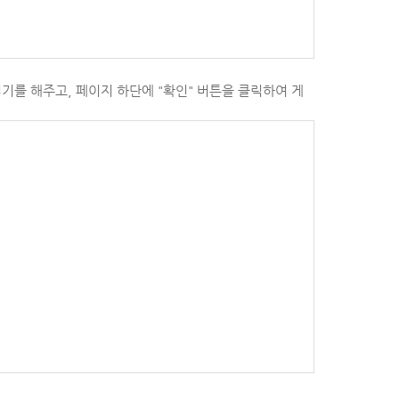
넣기를 해주고, 페이지 하단에 "확인" 버튼을 클릭하여 게