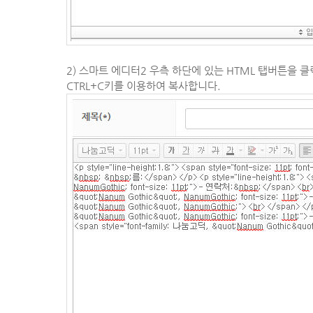
2) 스마트 에디터2 우측 하단에 있는 HTML 탭버튼을
CTRL+C키를 이용하여 복사합니다.