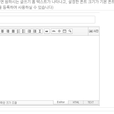
시면 원하시는 글쓰기 폼 텍스트가 나타나고, 설정한 폰트 크기가 기본 폰
폼을 등록하여 사용하실 수 있습니다)