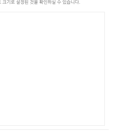
트 크기로 설정된 것을 확인하실 수 있습니다.