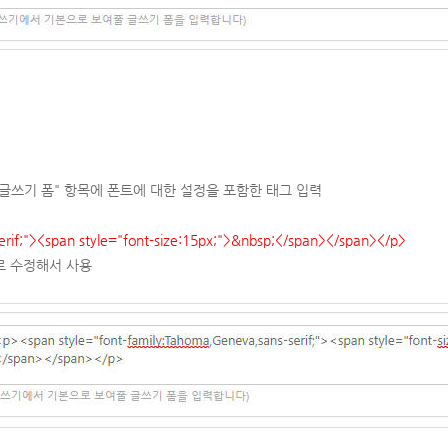
>글쓰기 폼" 항목에 폰트에 대한 설정을 포함한 태그 입력
erif;"><span style="font-size:15px;">&nbsp;</span></span></p>
로 수정해서 사용