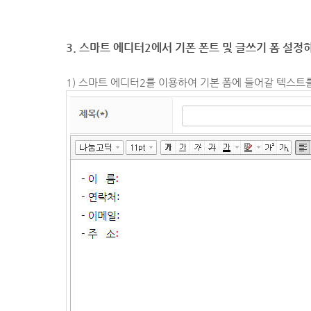
3. 스마트 에디터2에서 기폰 폰트 및 글쓰기 폼 설정
1) 스마트 에디터2를 이용하여 기본 폼에 들어갈 텍스트를