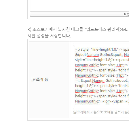
3) 소스보기에서 복사한 태그를
"워드프레스 관리자>Man
시판 설정을 저장합니다.