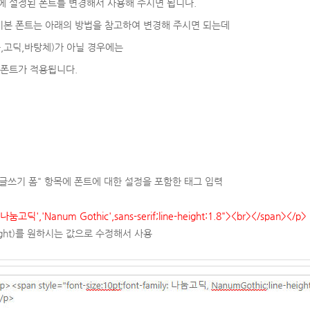
 설정된 폰트를 변경해서 사용해 주시면 됩니다.
 기본 폰트는 아래의 방법을 참고하여 변경해 주시면 되는데
,고딕,바탕체)가 아닐 경우에는
 폰트가 적용됩니다.
>글쓰기 폼" 항목에 폰트에 대한 설정을 포함한 태그 입력
y:'나눔고딕',
'Nanum Gothic'
,sans-serif
;line-height:1.8"><br></span></p>
e-height)를 원하시는 값으로 수정해서 사용