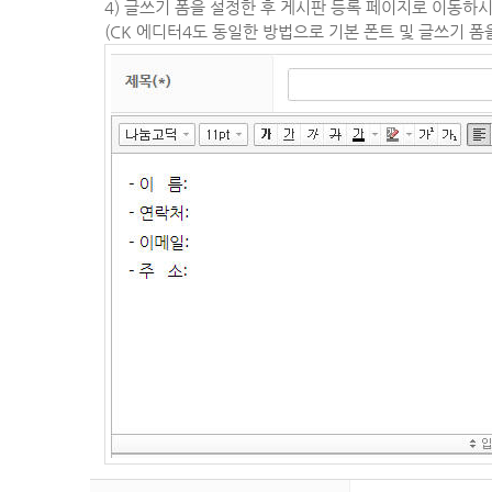
4) 글쓰기 폼을 설정한 후 게시판 등록 페이지로 이동하
(CK 에디터4도 동일한 방법으로 기본 폰트 및 글쓰기 