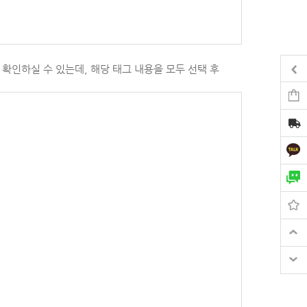
확인하실 수 있는데, 해당 태그 내용을 모두 선택 후