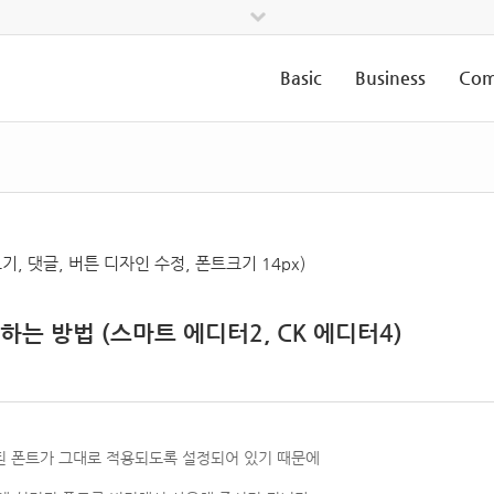
Basic
Business
Com
기, 댓글, 버튼 디자인 수정, 폰트크기 14px)
는 방법 (스마트 에디터2, CK 에디터4)
된 폰트가 그대로 적용되도록 설정되어 있기 때문에