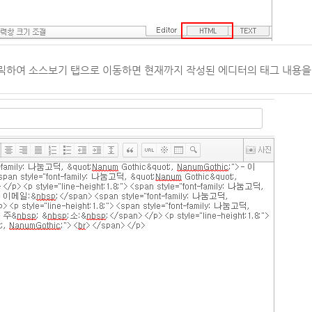
 클릭하여 소스보기 탭으로 이동하면 현재까지 작성된 에디터의 태그 내용을 