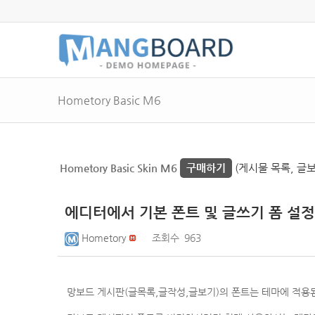
Hometory Basic M6
Hometory Basic Skin M6
구매하기
(게시물 목록, 글보
에디터에서 기본 폰트 및 글쓰기 폼 설정하
Hometory
조회수
963
망보드 게시판(글목록,글작성,글보기)의 폰트는 테마에 적용