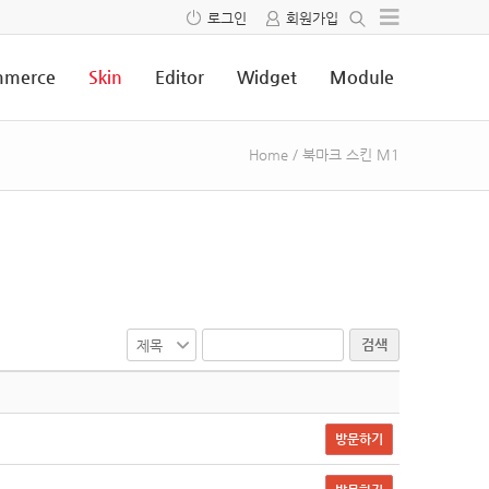
로그인
회원가입
merce
Skin
Editor
Widget
Module
Home
/
북마크 스킨 M1
검색
방문하기