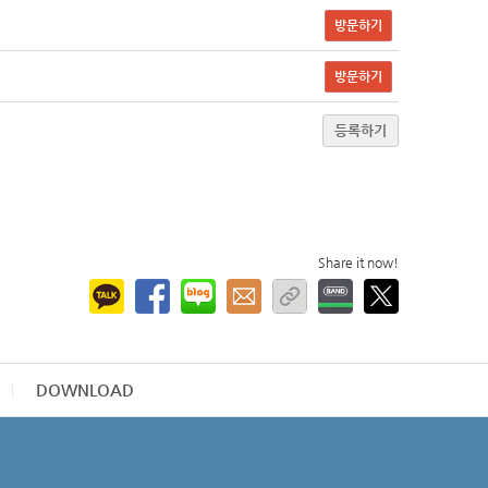
방문하기
방문하기
등록하기
Share it now!
DOWNLOAD