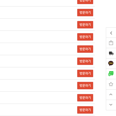
방문하기
방문하기
방문하기
방문하기
방문하기
방문하기
방문하기
방문하기
방문하기
방문하기