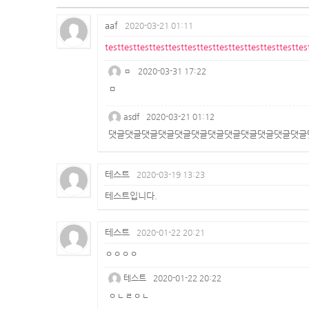
aaf
2020-03-21 01:11
testtesttesttesttesttesttesttesttesttesttesttesttes
ㅁ
2020-03-31 17:22
ㅁ
asdf
2020-03-21 01:12
댓글댓글댓글댓글댓글댓글댓글댓글댓글댓글댓글댓글
테스트
2020-03-19 13:23
테스트입니다.
테스트
2020-01-22 20:21
ㅇㅇㅇㅇ
테스트
2020-01-22 20:22
ㅇㄴㄹㅇㄴ