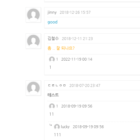
jinny
2018-12-26 15:57
good
김철수
2018-12-11 21:23
흠 .. 잘 되나요?
1
2022-11-19 00:14
1
ㄷㄹㄴㅇㅁ
2018-07-20 23:47
테스트
1
2018-09-19 09:56
11
lucky
2018-09-19 09:56
111