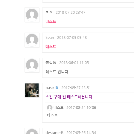
ㅈㅇ
2018-07-20 23:47
테스트
Sean
2018-07-09 09:48
테스트
홍길동
2018-06-01 11:05
테스트 입니다
basic
2017-05-27 23:51
스킨 구매 전 테스트해봅니다
테스트
2017-08-24 10:06
테스트
designerK
2017-05-26 14:34