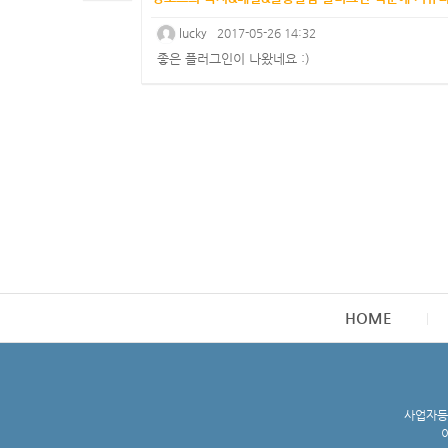
lucky
2017-05-26 14:32
좋은 플러그인이 나왔네요 :)
HOME
사업자등록
이