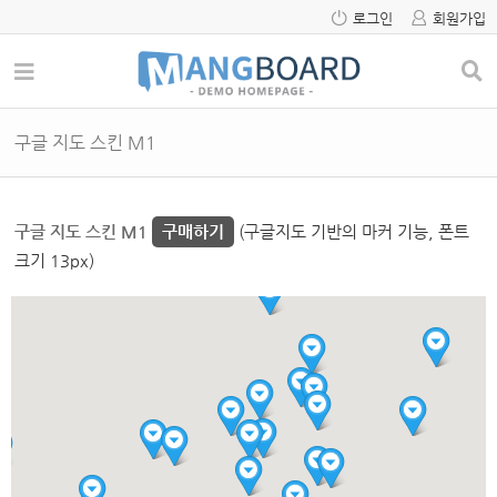
로그인
회원가입
구글 지도 스킨 M1
구글 지도 스킨 M1
구매하기
(구글지도 기반의 마커 기능, 폰트
크기 13px)