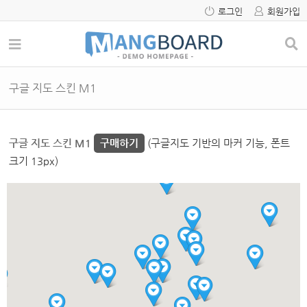
로그인
회원가입
구글 지도 스킨 M1
구글 지도 스킨 M1
구매하기
(구글지도 기반의 마커 기능, 폰트
크기 13px)