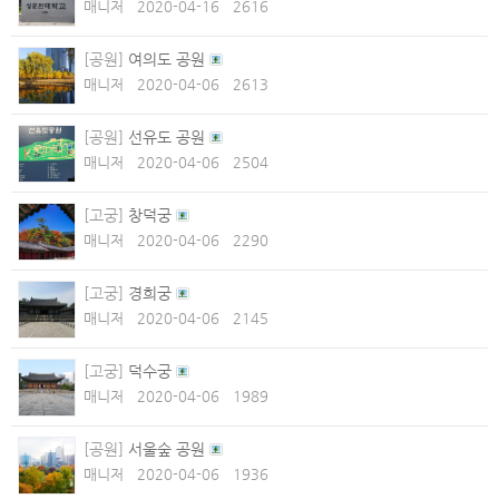
매니저
2020-04-16
2616
[공원]
여의도 공원
매니저
2020-04-06
2613
[공원]
선유도 공원
매니저
2020-04-06
2504
[고궁]
창덕궁
매니저
2020-04-06
2290
[고궁]
경희궁
매니저
2020-04-06
2145
[고궁]
덕수궁
매니저
2020-04-06
1989
[공원]
서울숲 공원
매니저
2020-04-06
1936